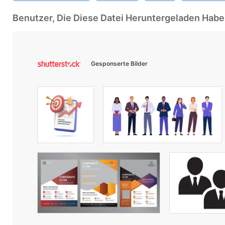
Benutzer, Die Diese Datei Heruntergeladen Ha
Gesponserte Bilder