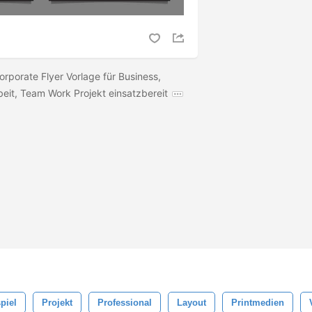
orporate Flyer Vorlage für Business,
beit, Team Work Projekt einsatzbereit
piel
Projekt
Professional
Layout
Printmedien