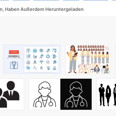
ben, Haben Außerdem Heruntergeladen