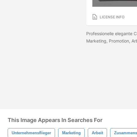
LICENSE INFO
Professionelle elegante C
Marketing, Promotion, Ar
This Image Appears In Searches For
Unternehmensflieger
Marketing
Arbeit
Zusammens