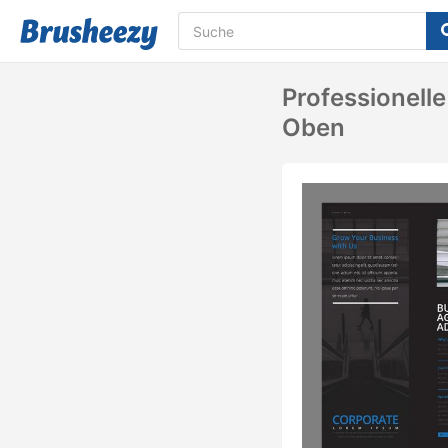
Professionell
Oben