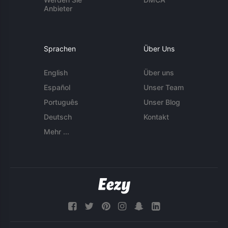
Anbieter
Sprachen
Über Uns
English
Über uns
Español
Unser Team
Português
Unser Blog
Deutsch
Kontakt
Mehr ...