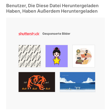
Benutzer, Die Diese Datei Heruntergeladen
Haben, Haben Außerdem Heruntergeladen
Gesponserte Bilder