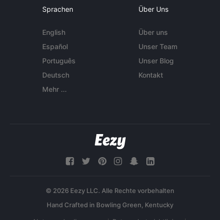
Sprachen
Über Uns
English
Über uns
Español
Unser Team
Português
Unser Blog
Deutsch
Kontakt
Mehr ...
© 2026 Eezy LLC. Alle Rechte vorbehalten