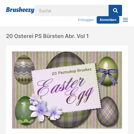
Einloggen
Anmelden
20 Osterei PS Bürsten Abr. Vol 1