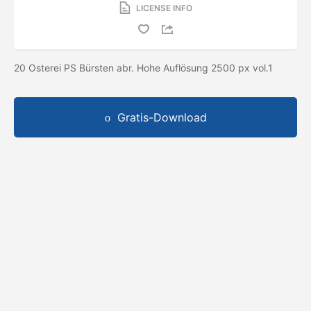
LICENSE INFO
20 Osterei PS Bürsten abr. Hohe Auflösung 2500 px vol.1
Gratis-Download