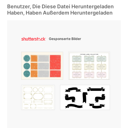
Benutzer, Die Diese Datei Heruntergeladen
Haben, Haben Außerdem Heruntergeladen
Gesponserte Bilder