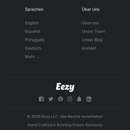
Sprachen
Über Uns
English
Über uns
Español
Unser Team
Português
Unser Blog
Deutsch
Kontakt
Mehr ...
© 2026 Eezy LLC. Alle Rechte vorbehalten