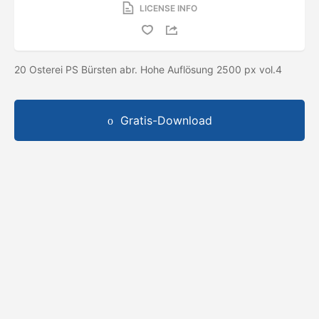
LICENSE INFO
20 Osterei PS Bürsten abr. Hohe Auflösung 2500 px vol.4
Gratis-Download