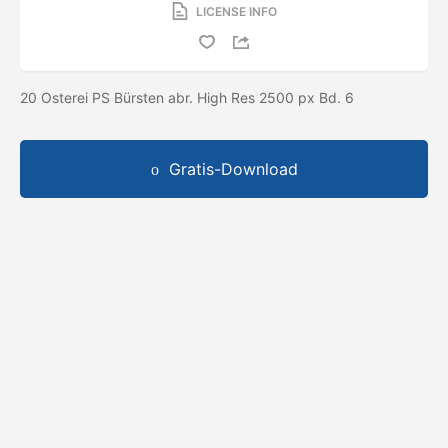
LICENSE INFO
20 Osterei PS Bürsten abr. High Res 2500 px Bd. 6
Gratis-Download