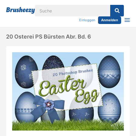
Einloggen
Anmelden
20 Osterei PS Bürsten Abr. Bd. 6