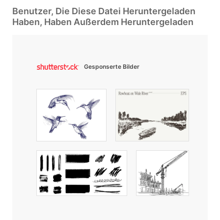
Benutzer, Die Diese Datei Heruntergeladen
Haben, Haben Außerdem Heruntergeladen
Gesponserte Bilder