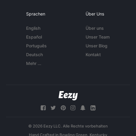
Sprachen
Über Uns
English
Über uns
Español
Unser Team
Português
Unser Blog
Deutsch
Kontakt
Mehr ...
© 2026 Eezy LLC. Alle Rechte vorbehalten