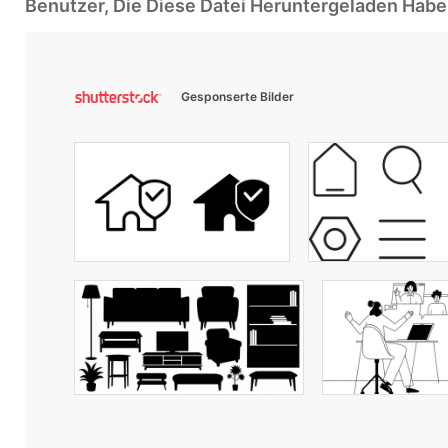
Benutzer, Die Diese Datei Heruntergeladen Ha
Gesponserte Bilder