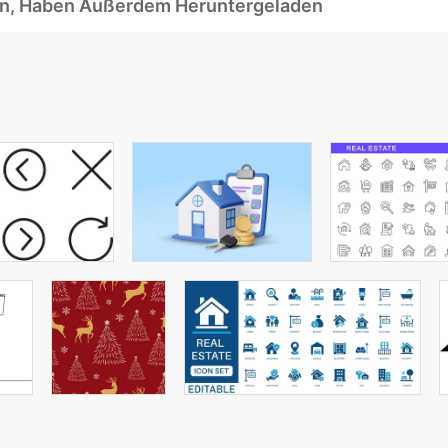
ben, Haben Außerdem Heruntergeladen