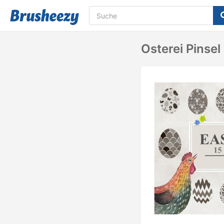
Osterei Pinsel 