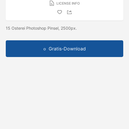
LICENSE INFO
15 Osterei Photoshop Pinsel, 2500px.
Gratis-Download