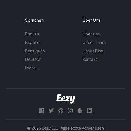
Sprachen
Über Uns
English
Über uns
Español
Unser Team
Português
Unser Blog
Deutsch
Kontakt
Mehr ...
© 2026 Eezy LLC. Alle Rechte vorbehalten