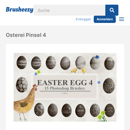
Einloggen
Anmelden
Osterei Pinsel 4