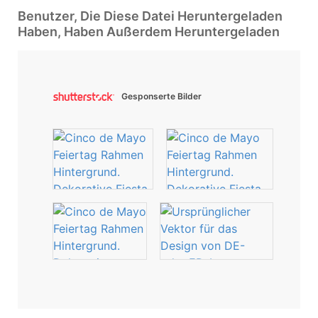
Benutzer, Die Diese Datei Heruntergeladen
Haben, Haben Außerdem Heruntergeladen
Gesponserte Bilder