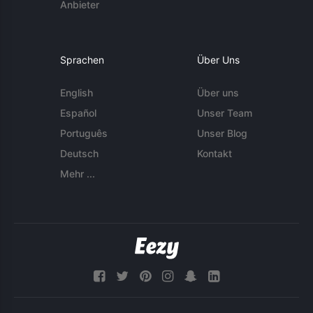
Anbieter
Sprachen
Über Uns
English
Über uns
Español
Unser Team
Português
Unser Blog
Deutsch
Kontakt
Mehr ...