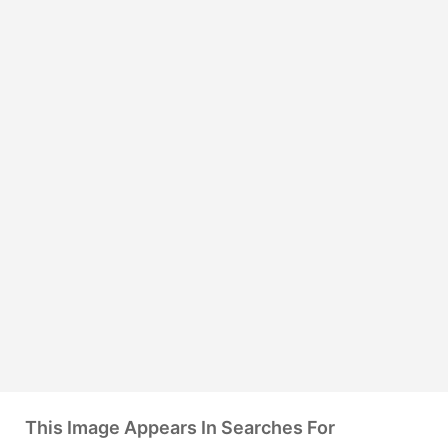
This Image Appears In Searches For