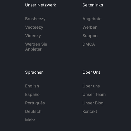
Unser Netzwerk
Seitenlinks
Brusheezy
Angebote
Vecteezy
Werben
Videezy
Support
Werden Sie
DMCA
Anbieter
Sprachen
Über Uns
English
Über uns
Español
Unser Team
Português
Unser Blog
Deutsch
Kontakt
Mehr ...