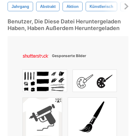
Jahrgang
Abstrakt
Aktion
Künstlerisch
Atn
Benutzer, Die Diese Datei Heruntergeladen
Haben, Haben Außerdem Heruntergeladen
Gesponserte Bilder