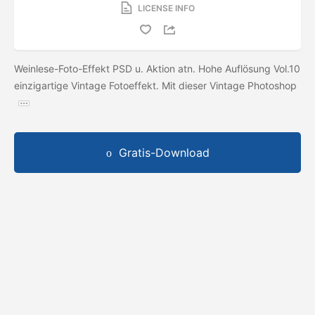
LICENSE INFO
Weinlese-Foto-Effekt PSD u. Aktion atn. Hohe Auflösung Vol.10
einzigartige Vintage Fotoeffekt. Mit dieser Vintage Photoshop
Gratis-Download