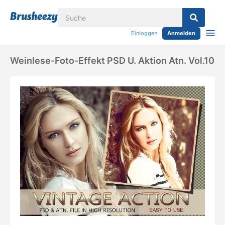
Einloggen
Anmelden
Weinlese-Foto-Effekt PSD U. Aktion Atn. Vol.10