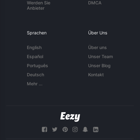
Werden Sie
DMCA
Anbieter
Sprachen
Über Uns
English
Über uns
Español
Unser Team
Português
Unser Blog
Deutsch
Kontakt
Mehr ...