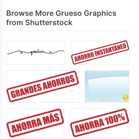
Browse More Grueso Graphics
from Shutterstock