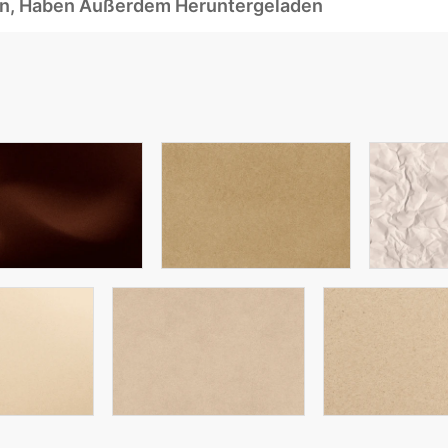
ben, Haben Außerdem Heruntergeladen