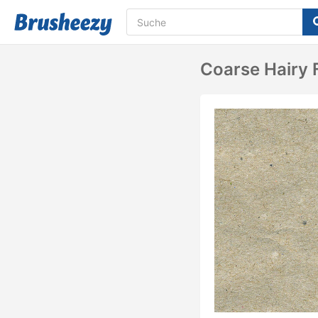
Coarse Hairy 