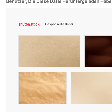
Benutzer, Die Diese Datei Heruntergeladen Ha
Gesponserte Bilder