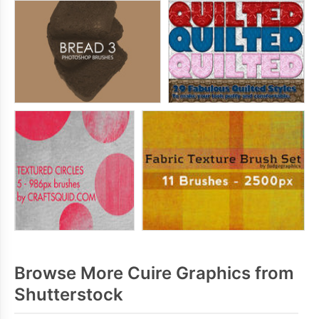
Browse More Cuire Graphics from
Shutterstock