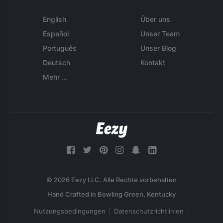
English
Über uns
Español
Unser Team
Português
Unser Blog
Deutsch
Kontakt
Mehr ...
© 2026 Eezy LLC. Alle Rechte vorbehalten
Nutzungsbedingungen
Datenschutzrichtlinien