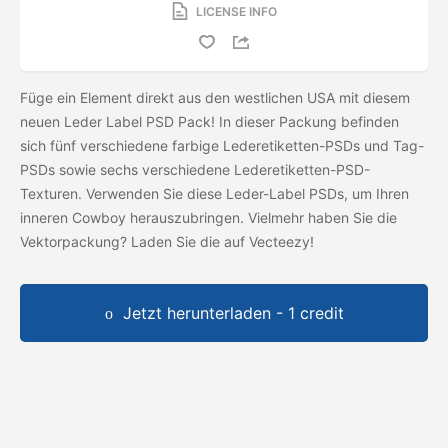
LICENSE INFO
Füge ein Element direkt aus den westlichen USA mit diesem
neuen Leder Label PSD Pack! In dieser Packung befinden
sich fünf verschiedene farbige Lederetiketten-PSDs und Tag-
PSDs sowie sechs verschiedene Lederetiketten-PSD-
Texturen. Verwenden Sie diese Leder-Label PSDs, um Ihren
inneren Cowboy herauszubringen. Vielmehr haben Sie die
Vektorpackung? Laden Sie die
auf Vecteezy!
Jetzt herunterladen - 1 credit