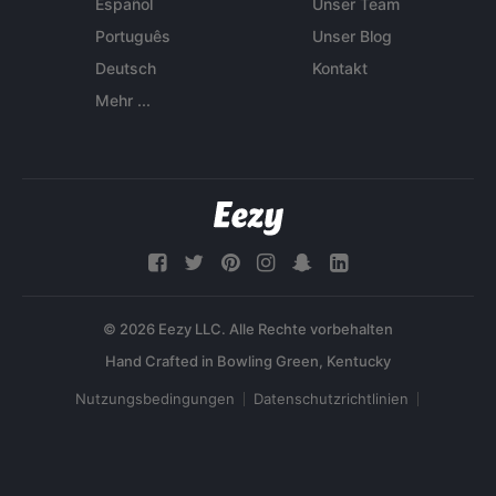
Español
Unser Team
Português
Unser Blog
Deutsch
Kontakt
Mehr ...
© 2026 Eezy LLC. Alle Rechte vorbehalten
Nutzungsbedingungen
Datenschutzrichtlinien