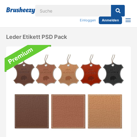
Einloggen
Anmelden
Leder Etikett PSD Pack