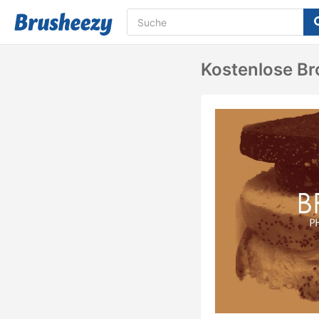
Kostenlose Br