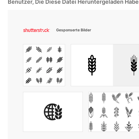
Benutzer, Die Diese Datei Heruntergeladen Ha
Gesponserte Bilder