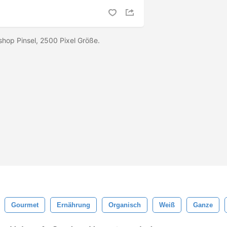
shop Pinsel, 2500 Pixel Größe.
Gourmet
Ernährung
Organisch
Weiß
Ganze