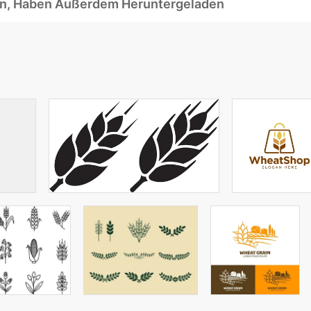
ben, Haben Außerdem Heruntergeladen