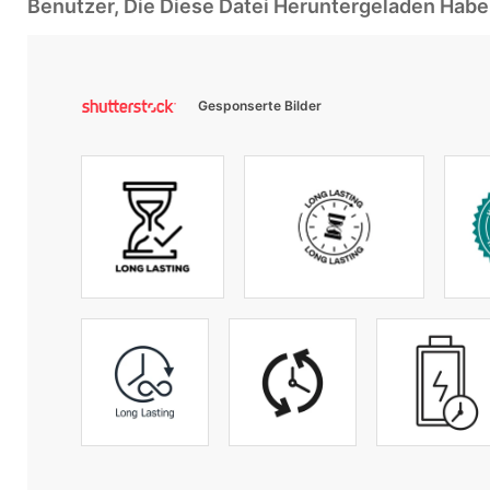
Benutzer, Die Diese Datei Heruntergeladen Ha
Gesponserte Bilder