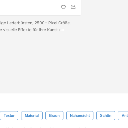
ige Lederbürsten, 2500+ Pixel Größe.
e visuelle Effekte für Ihre Kunst
Textur
Material
Braun
Nahansicht
Schön
Ant