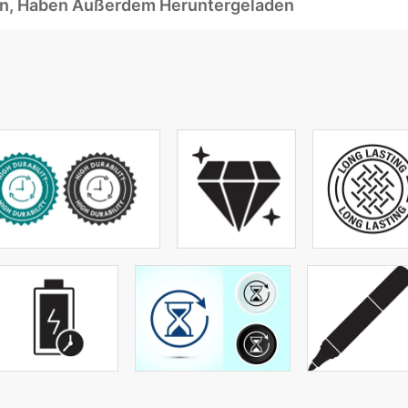
ben, Haben Außerdem Heruntergeladen