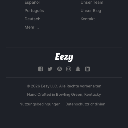
Español
Unser Team
Português
Unser Blog
Deutsch
Kontakt
Mehr ...
© 2026 Eezy LLC. Alle Rechte vorbehalten
Nutzungsbedingungen
Datenschutzrichtlinien