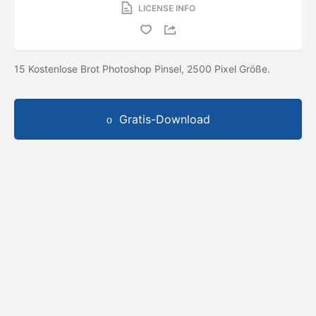
LICENSE INFO
15 Kostenlose Brot Photoshop Pinsel, 2500 Pixel Größe.
Gratis-Download