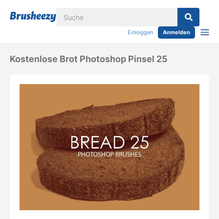
Einloggen
Anmelden
Kostenlose Brot Photoshop Pinsel 25