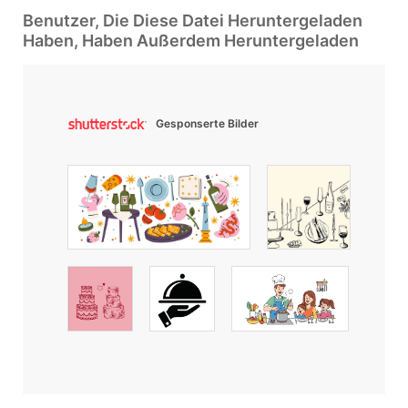
Benutzer, Die Diese Datei Heruntergeladen
Haben, Haben Außerdem Heruntergeladen
Gesponserte Bilder