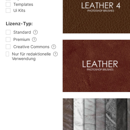
Templates
Ui Kits
Lizenz-Typ:
Standard
Premium
Creative Commons
Nur für redaktionelle
Verwendung