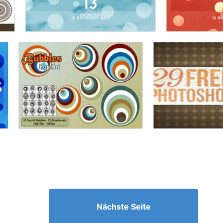
Nächste Seite