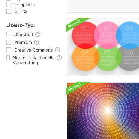
Templates
Ui Kits
Lizenz-Typ:
Standard
Premium
Creative Commons
Nur für redaktionelle
Verwendung