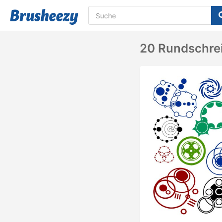
20 Rundschrei