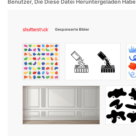
Benutzer, Die Diese Datei Heruntergeladen Ha
Gesponserte Bilder