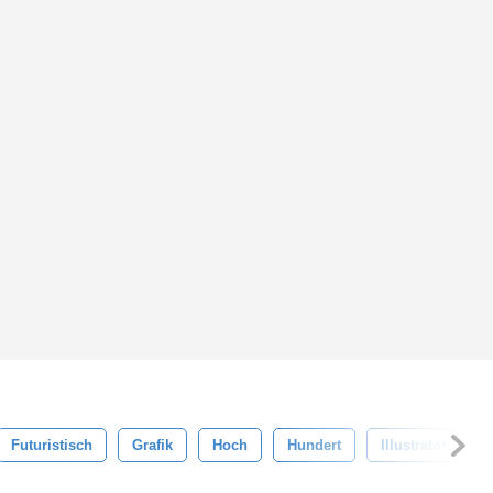
Futuristisch
Grafik
Hoch
Hundert
Illustrator