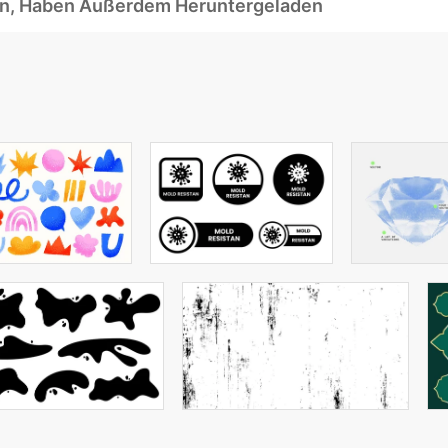
ben, Haben Außerdem Heruntergeladen