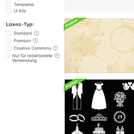
Templates
Ui Kits
Lizenz-Typ:
Standard
Premium
Creative Commons
Nur für redaktionelle
Verwendung