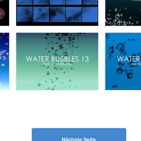
Nächste Seite