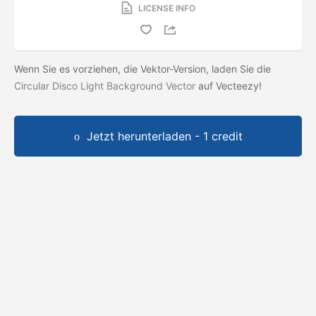
LICENSE INFO
Wenn Sie es vorziehen, die Vektor-Version, laden Sie die
Circular Disco Light Background Vector
auf Vecteezy!
Jetzt herunterladen - 1 credit