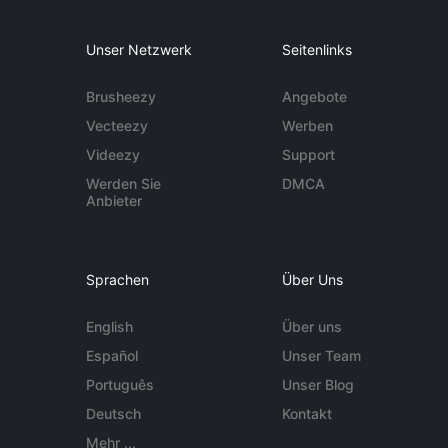
Unser Netzwerk
Seitenlinks
Brusheezy
Angebote
Vecteezy
Werben
Videezy
Support
Werden Sie
DMCA
Anbieter
Sprachen
Über Uns
English
Über uns
Español
Unser Team
Português
Unser Blog
Deutsch
Kontakt
Mehr ...