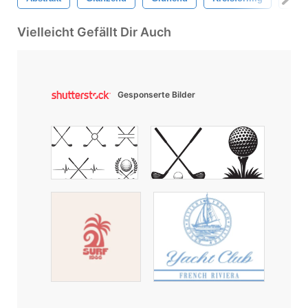
Vielleicht Gefällt Dir Auch
Gesponserte Bilder