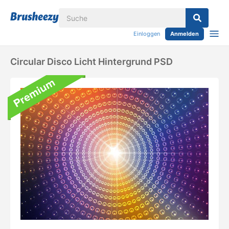
Einloggen
Anmelden
Circular Disco Licht Hintergrund PSD