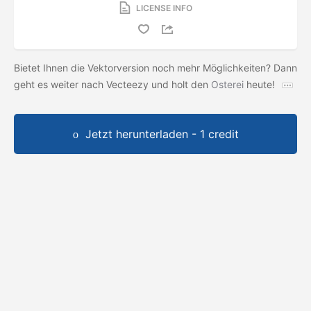
LICENSE INFO
Bietet Ihnen die Vektorversion noch mehr Möglichkeiten? Dann
geht es weiter nach Vecteezy und holt den
Osterei
heute!
Jetzt herunterladen - 1 credit