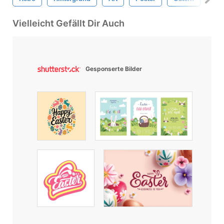
Vielleicht Gefällt Dir Auch
Gesponserte Bilder