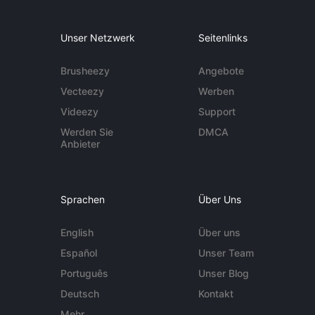
Unser Netzwerk
Seitenlinks
Brusheezy
Angebote
Vecteezy
Werben
Videezy
Support
Werden Sie
DMCA
Anbieter
Sprachen
Über Uns
English
Über uns
Español
Unser Team
Português
Unser Blog
Deutsch
Kontakt
Mehr ...