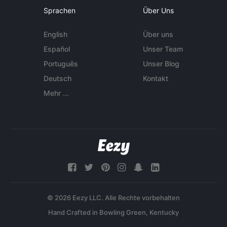
Sprachen
Über Uns
English
Über uns
Español
Unser Team
Português
Unser Blog
Deutsch
Kontakt
Mehr ...
© 2026 Eezy LLC. Alle Rechte vorbehalten