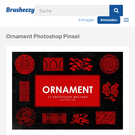
Einloggen
Anmelden
Ornament Photoshop Pinsel