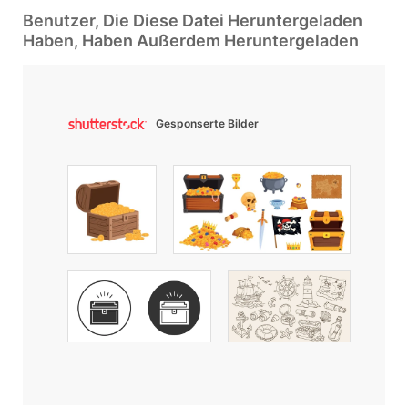
Benutzer, Die Diese Datei Heruntergeladen
Haben, Haben Außerdem Heruntergeladen
Gesponserte Bilder