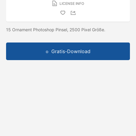
LICENSE INFO
15 Ornament Photoshop Pinsel, 2500 Pixel Größe.
Gratis-Download