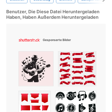
Benutzer, Die Diese Datei Heruntergeladen
Haben, Haben Außerdem Heruntergeladen
Gesponserte Bilder