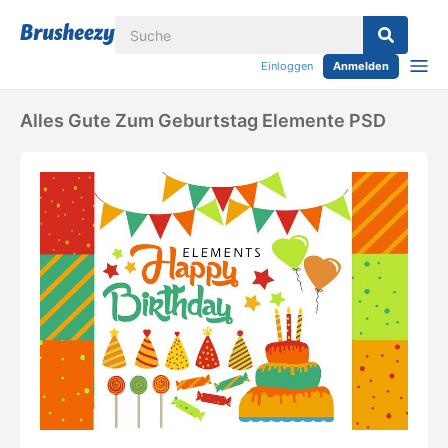
Einloggen
Anmelden
Alles Gute Zum Geburtstag Elemente PSD