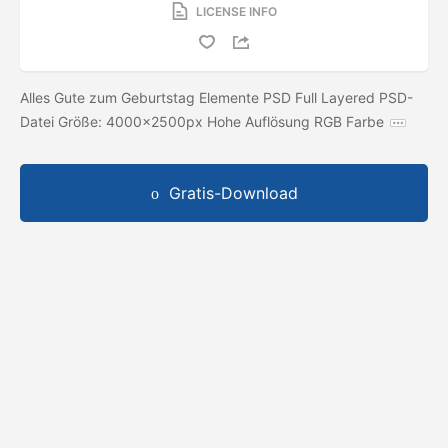
LICENSE INFO
Alles Gute zum Geburtstag Elemente PSD Full Layered PSD-
Datei Größe: 4000x2500px Hohe Auflösung RGB Farbe
Gratis-Download