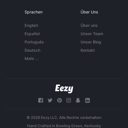
Sprachen
Über Uns
English
Über uns
Español
Unser Team
Português
Unser Blog
Deutsch
Kontakt
Mehr ...
© 2026 Eezy LLC. Alle Rechte vorbehalten