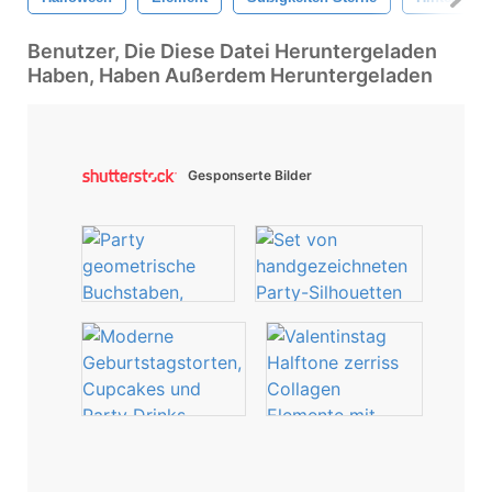
Benutzer, Die Diese Datei Heruntergeladen
Haben, Haben Außerdem Heruntergeladen
Gesponserte Bilder