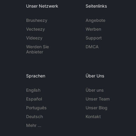
Unser Netzwerk
Seitenlinks
Brusheezy
Angebote
Vecteezy
Werben
Videezy
Support
Werden Sie
DMCA
Anbieter
Sprachen
Über Uns
English
Über uns
Español
Unser Team
Português
Unser Blog
Deutsch
Kontakt
Mehr ...