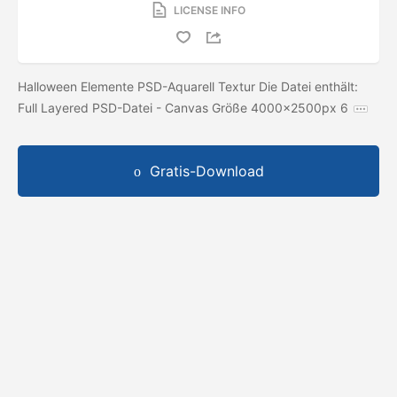
LICENSE INFO
Halloween Elemente PSD-Aquarell Textur Die Datei enthält:
Full Layered PSD-Datei - Canvas Größe 4000x2500px 6
Gratis-Download