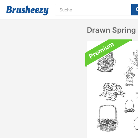
Drawn Spring