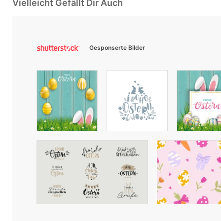
Vielleicht Gefällt Dir Auch
Gesponserte Bilder