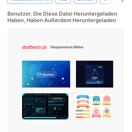
Benutzer, Die Diese Datei Heruntergeladen
Haben, Haben Außerdem Heruntergeladen
Gesponserte Bilder