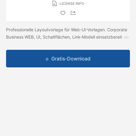
LICENSE INFO
Professionelle Layoutvorlage für Web-UI-Vorlagen. Corporate
Business WEB, UI, Schaltflächen, Link-Modell einsatzbereit
Gratis-Download