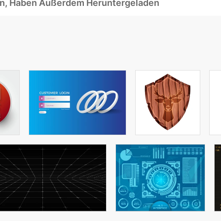
ben, Haben Außerdem Heruntergeladen