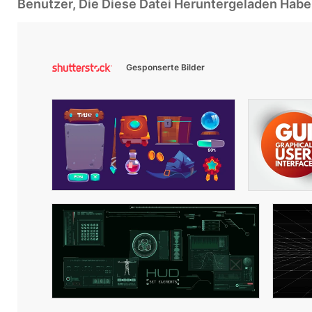
Benutzer, Die Diese Datei Heruntergeladen Ha
Gesponserte Bilder