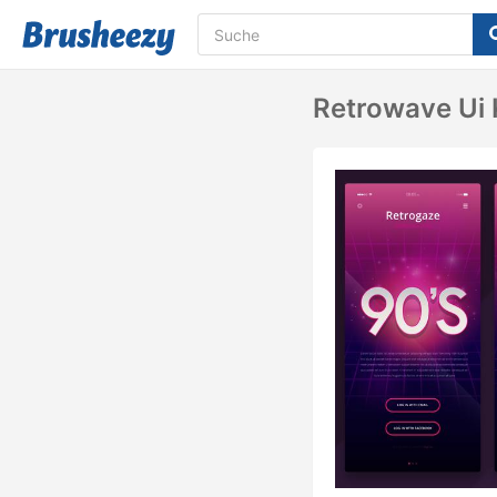
Retrowave Ui 