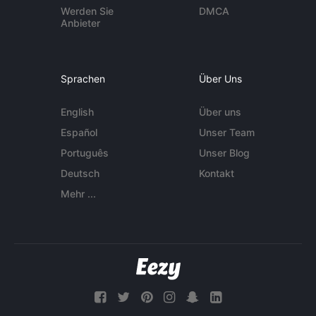
Werden Sie
DMCA
Anbieter
Sprachen
Über Uns
English
Über uns
Español
Unser Team
Português
Unser Blog
Deutsch
Kontakt
Mehr ...