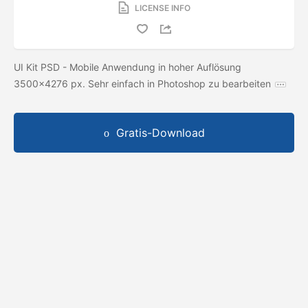
LICENSE INFO
UI Kit PSD - Mobile Anwendung in hoher Auflösung
3500x4276 px. Sehr einfach in Photoshop zu bearbeiten
Gratis-Download