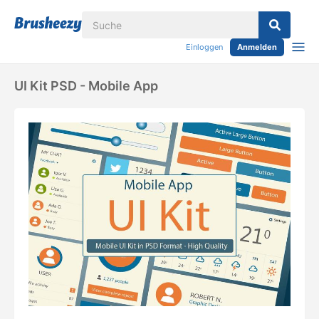
Einloggen
Anmelden
UI Kit PSD - Mobile App