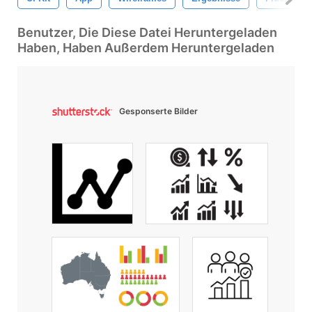
Benutzer, Die Diese Datei Heruntergeladen
Haben, Haben Außerdem Heruntergeladen
Gesponserte Bilder