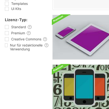
Templates
Ui Kits
Lizenz-Typ:
Standard
Premium
Creative Commons
Nur für redaktionelle
Verwendung