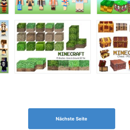
Nächste Seite