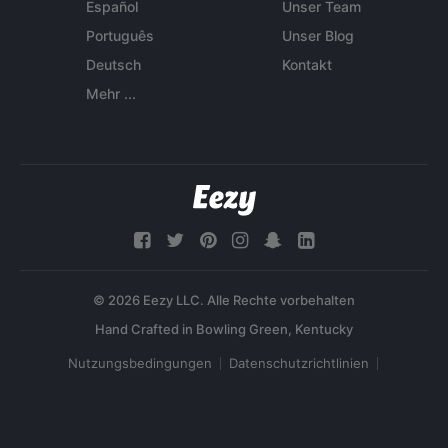
Español
Unser Team
Português
Unser Blog
Deutsch
Kontakt
Mehr ...
© 2026 Eezy LLC. Alle Rechte vorbehalten
Nutzungsbedingungen
Datenschutzrichtlinien