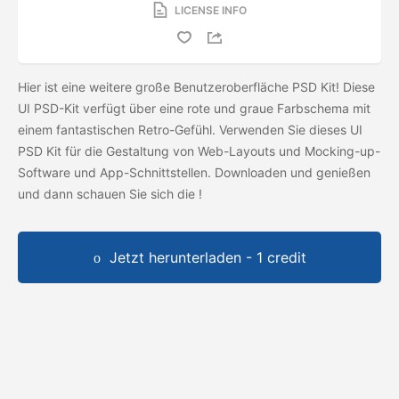
LICENSE INFO
Hier ist eine weitere große Benutzeroberfläche PSD Kit! Diese
UI PSD-Kit verfügt über eine rote und graue Farbschema mit
einem fantastischen Retro-Gefühl. Verwenden Sie dieses UI
PSD Kit für die Gestaltung von Web-Layouts und Mocking-up-
Software und App-Schnittstellen. Downloaden und genießen
und dann schauen Sie sich die
!
Jetzt herunterladen - 1 credit