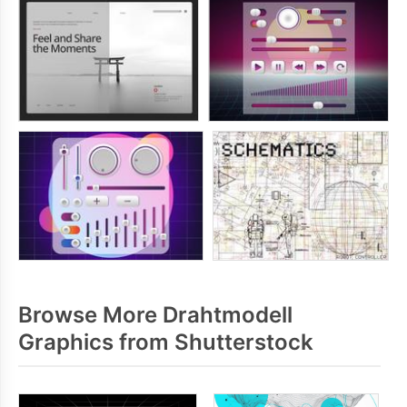
Browse More Drahtmodell
Graphics from Shutterstock