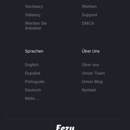
Vecteezy
Werben
Videezy
Support
Werden Sie
DMCA
Anbieter
Sprachen
Über Uns
English
Über uns
Español
Unser Team
Português
Unser Blog
Deutsch
Kontakt
Mehr ...