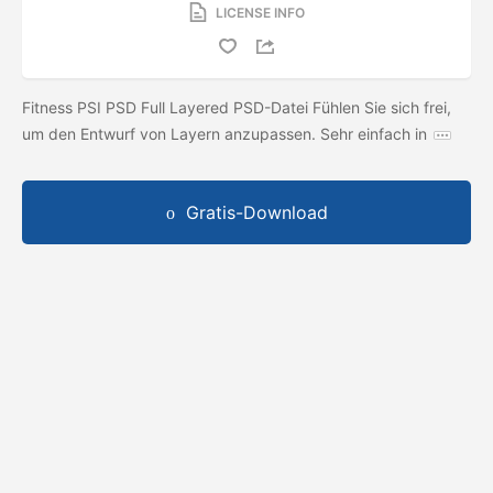
LICENSE INFO
Fitness PSI PSD Full Layered PSD-Datei Fühlen Sie sich frei,
um den Entwurf von Layern anzupassen. Sehr einfach in
Gratis-Download