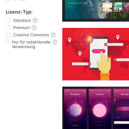
Lizenz-Typ:
Standard
Premium
Creative Commons
Nur für redaktionelle
Verwendung