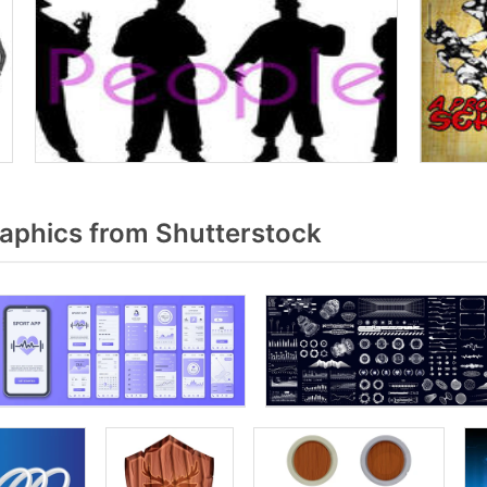
aphics from Shutterstock