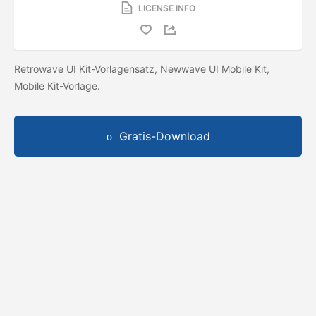
LICENSE INFO
Retrowave UI Kit-Vorlagensatz, Newwave UI Mobile Kit,
Mobile Kit-Vorlage.
Gratis-Download