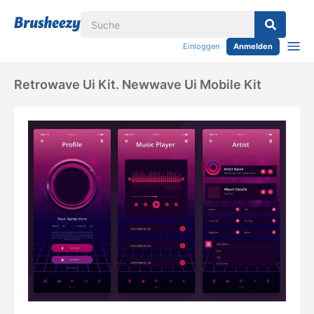
Einloggen
Anmelden
Retrowave Ui Kit. Newwave Ui Mobile Kit