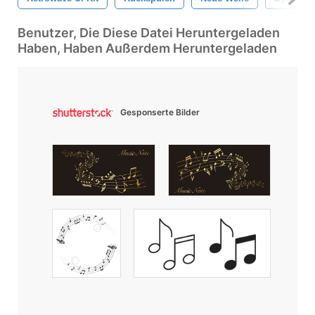
Benutzer, Die Diese Datei Heruntergeladen
Haben, Haben Außerdem Heruntergeladen
Gesponserte Bilder