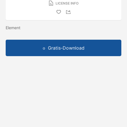
LICENSE INFO
Element
Gratis-Download