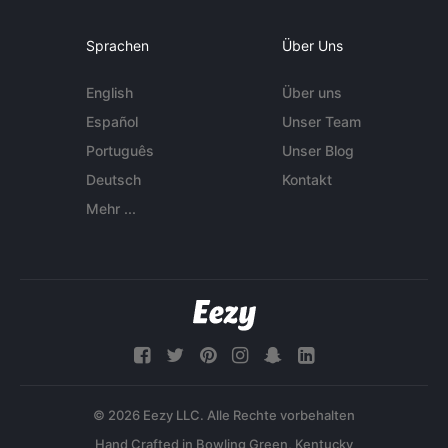
Sprachen
Über Uns
English
Über uns
Español
Unser Team
Português
Unser Blog
Deutsch
Kontakt
Mehr ...
© 2026 Eezy LLC. Alle Rechte vorbehalten