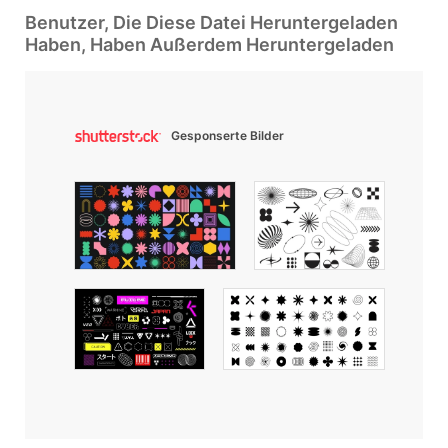
Benutzer, Die Diese Datei Heruntergeladen
Haben, Haben Außerdem Heruntergeladen
Gesponserte Bilder