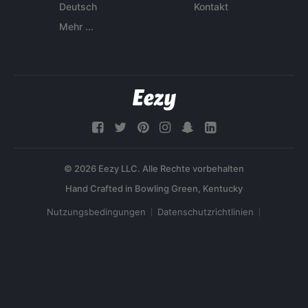
Deutsch
Kontakt
Mehr ...
© 2026 Eezy LLC. Alle Rechte vorbehalten
Nutzungsbedingungen
Datenschutzrichtlinien