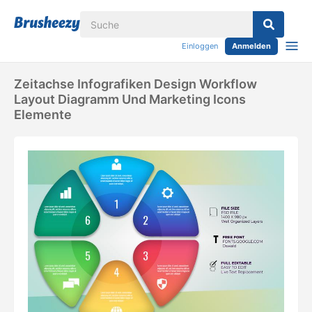
Einloggen
Anmelden
Zeitachse Infografiken Design Workflow
Layout Diagramm Und Marketing Icons
Elemente