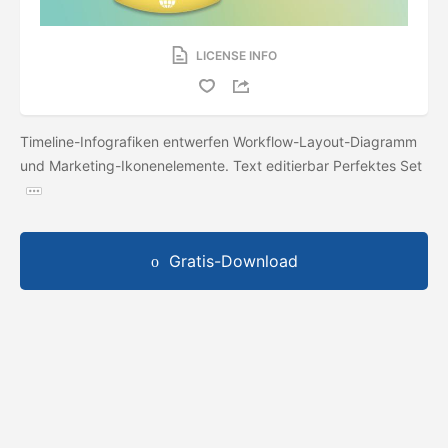
LICENSE INFO
Timeline-Infografiken entwerfen Workflow-Layout-Diagramm
und Marketing-Ikonenelemente. Text editierbar Perfektes Set
Gratis-Download