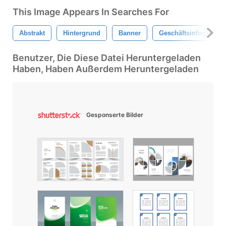
This Image Appears In Searches For
Abstrakt
Hintergrund
Banner
Geschäftsinfografike
Benutzer, Die Diese Datei Heruntergeladen
Haben, Haben Außerdem Heruntergeladen
Gesponserte Bilder