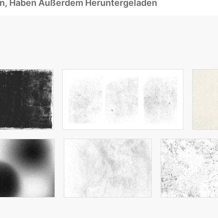
ben, Haben Außerdem Heruntergeladen