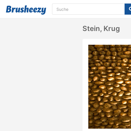
Stein, Krug