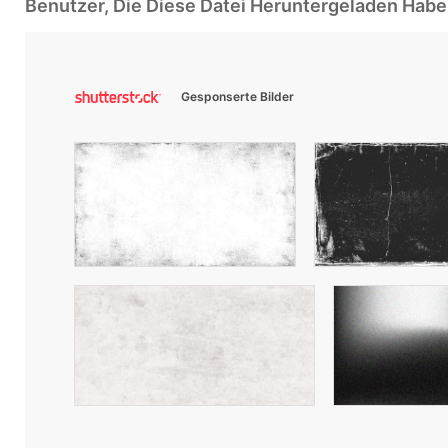
Benutzer, Die Diese Datei Heruntergeladen Ha
Gesponserte Bilder