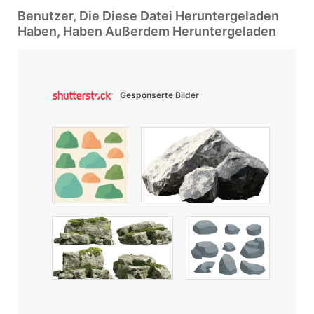
Benutzer, Die Diese Datei Heruntergeladen
Haben, Haben Außerdem Heruntergeladen
Gesponserte Bilder