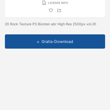
LICENSE INFO
20 Rock Texture PS Bürsten abr High Res 2500px vol.20
Gratis-Download