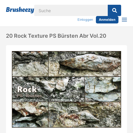
Einloggen
Anmelden
20 Rock Texture PS Bürsten Abr Vol.20