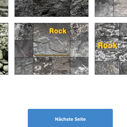
Nächste Seite