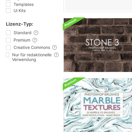
Templates
Ui Kits
Lizenz-Typ:
Standard
Premium
Creative Commons
Nur für redaktionelle
Verwendung