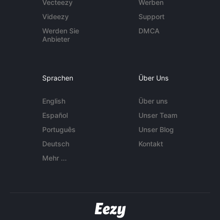
Vecteezy
Werben
Videezy
Support
Werden Sie
DMCA
Anbieter
Sprachen
Über Uns
English
Über uns
Español
Unser Team
Português
Unser Blog
Deutsch
Kontakt
Mehr ...