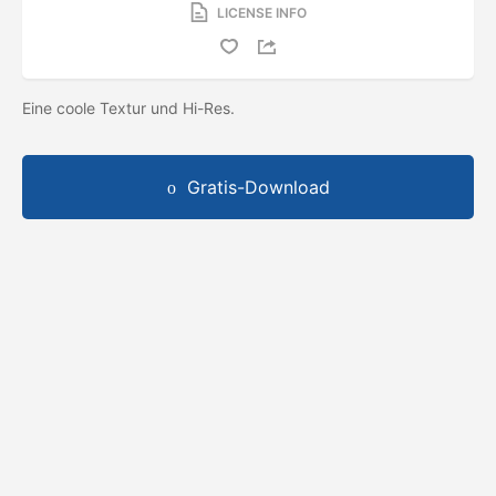
LICENSE INFO
Eine coole Textur und Hi-Res.
Gratis-Download