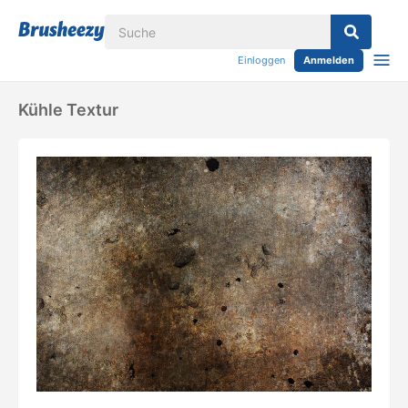
Einloggen
Anmelden
Kühle Textur