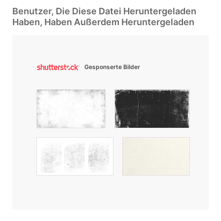
Benutzer, Die Diese Datei Heruntergeladen
Haben, Haben Außerdem Heruntergeladen
Gesponserte Bilder