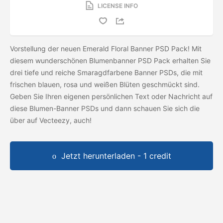
LICENSE INFO
Vorstellung der neuen Emerald Floral Banner PSD Pack! Mit
diesem wunderschönen Blumenbanner PSD Pack erhalten Sie
drei tiefe und reiche Smaragdfarbene Banner PSDs, die mit
frischen blauen, rosa und weißen Blüten geschmückt sind.
Geben Sie Ihren eigenen persönlichen Text oder Nachricht auf
diese Blumen-Banner PSDs und dann schauen Sie sich die
über auf Vecteezy, auch!
Jetzt herunterladen - 1 credit