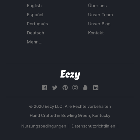
English
Über uns
Español
Unser Team
Português
Unser Blog
Deutsch
Kontakt
Mehr ...
© 2026 Eezy LLC. Alle Rechte vorbehalten
Nutzungsbedingungen
Datenschutzrichtlinien