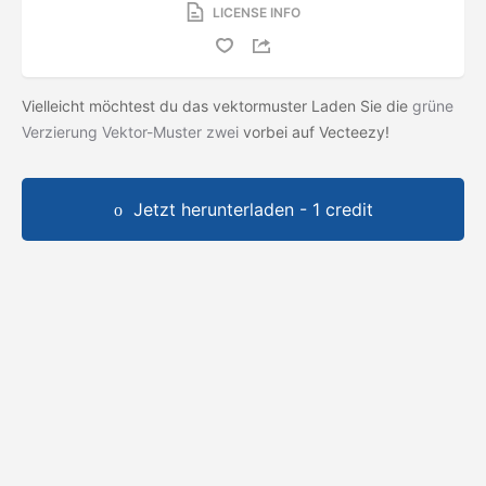
LICENSE INFO
Vielleicht möchtest du das vektormuster Laden Sie die
grüne
Verzierung Vektor-Muster zwei
vorbei auf Vecteezy!
Jetzt herunterladen - 1 credit