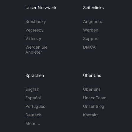
Unser Netzwerk
Seitenlinks
Brusheezy
Angebote
Vecteezy
Werben
Videezy
Support
Werden Sie
DMCA
Anbieter
Sprachen
Über Uns
English
Über uns
Español
Unser Team
Português
Unser Blog
Deutsch
Kontakt
Mehr ...