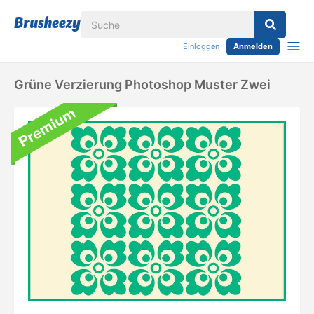
Einloggen
Anmelden
Grüne Verzierung Photoshop Muster Zwei