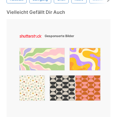
Vielleicht Gefällt Dir Auch
Gesponserte Bilder