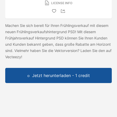
LICENSE INFO
Machen Sie sich bereit für Ihren Frühlingsverkauf mit diesem
neuen Frühlingsverkaufshintergrund PSD! Mit diesem
Frühjahrsverkauf Hintergrund PSD können Sie Ihren Kunden
und Kunden bekannt geben, dass große Rabatte am Horizont
sind. Vielmehr haben Sie die Vektorversion? Laden Sie den
auf
Vecteezy!
Jetzt herunterladen - 1 credit