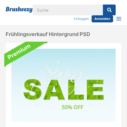
Einloggen
Anmelden
Frühlingsverkauf Hintergrund PSD