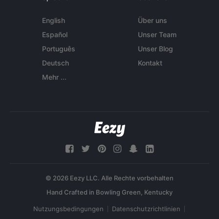
English
Über uns
Español
Unser Team
Português
Unser Blog
Deutsch
Kontakt
Mehr ...
© 2026 Eezy LLC. Alle Rechte vorbehalten
Nutzungsbedingungen
Datenschutzrichtlinien