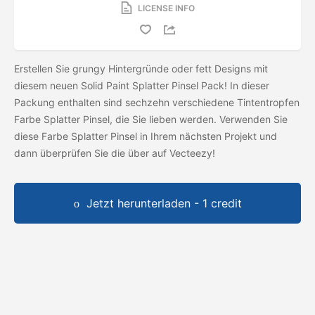
LICENSE INFO
Erstellen Sie grungy Hintergründe oder fett Designs mit
diesem neuen Solid Paint Splatter Pinsel Pack! In dieser
Packung enthalten sind sechzehn verschiedene Tintentropfen
Farbe Splatter Pinsel, die Sie lieben werden. Verwenden Sie
diese Farbe Splatter Pinsel in Ihrem nächsten Projekt und
dann überprüfen Sie die
über auf Vecteezy!
Jetzt herunterladen - 1 credit