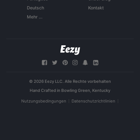
Deutsch
Kontakt
Mehr ...
© 2026 Eezy LLC. Alle Rechte vorbehalten
Nutzungsbedingungen
Datenschutzrichtlinien