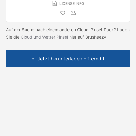
LICENSE INFO
Auf der Suche nach einem anderen Cloud-Pinsel-Pack? Laden
Sie die
Cloud und Wetter Pinsel
hier auf Brusheezy!
Jetzt herunterladen - 1 credit