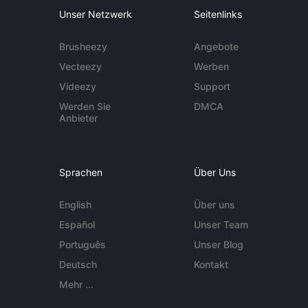
Unser Netzwerk
Seitenlinks
Brusheezy
Angebote
Vecteezy
Werben
Videezy
Support
Werden Sie
DMCA
Anbieter
Sprachen
Über Uns
English
Über uns
Español
Unser Team
Português
Unser Blog
Deutsch
Kontakt
Mehr ...