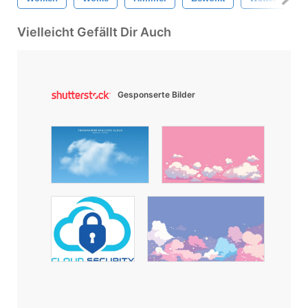
Vielleicht Gefällt Dir Auch
Gesponserte Bilder