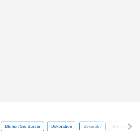
Blühen Sie Bürste
Dekoration
Dekorativ
Blumen-