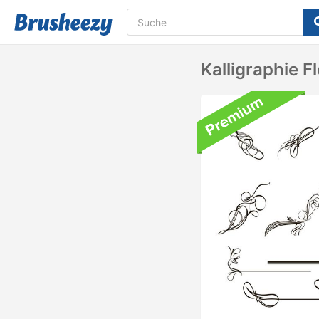
Kalligraphie F