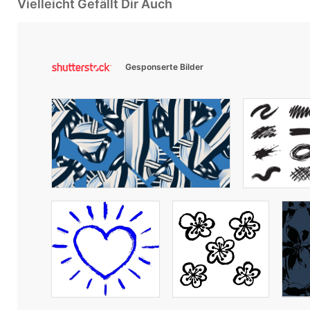
Vielleicht Gefällt Dir Auch
Gesponserte Bilder