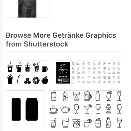
Browse More Getränke Graphics
from Shutterstock