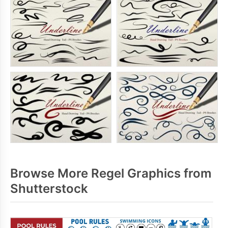
Browse More Regel Graphics from
Shutterstock