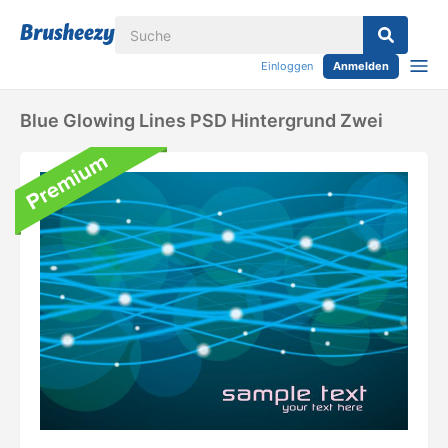
Einloggen
Anmelden
Blue Glowing Lines PSD Hintergrund Zwei