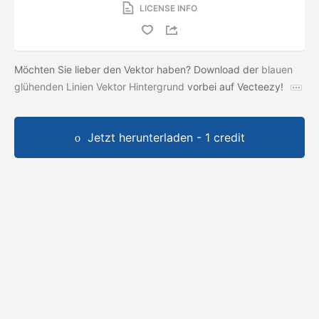
LICENSE INFO
Möchten Sie lieber den Vektor haben? Download der
blauen
glühenden Linien Vektor Hintergrund
vorbei auf Vecteezy!
Jetzt herunterladen - 1 credit