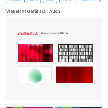
Vielleicht Gefällt Dir Auch
Gesponserte Bilder