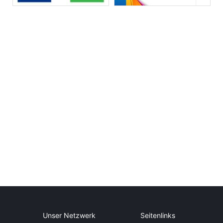
Unser Netzwerk
Seitenlinks